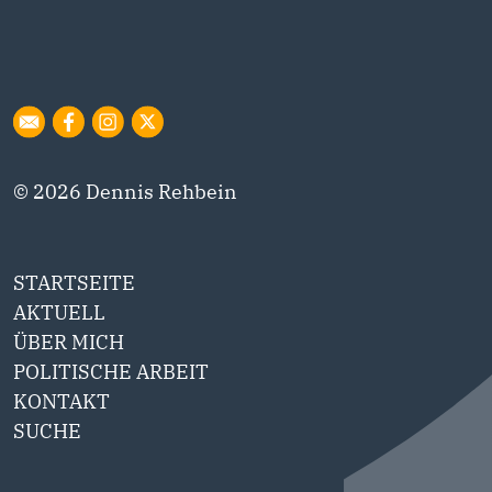
© 2026 Dennis Rehbein
STARTSEITE
AKTUELL
ÜBER MICH
POLITISCHE ARBEIT
KONTAKT
SUCHE