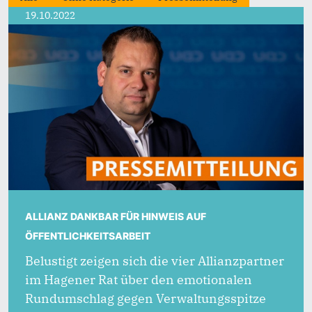
19.10.2022
ALLIANZ DANKBAR FÜR HINWEIS AUF
ÖFFENTLICHKEITSARBEIT
Belustigt zeigen sich die vier Allianzpartner
im Hagener Rat über den emotionalen
Rundumschlag gegen Verwaltungsspitze