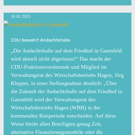
10.02.2025
CDU bewahrt Andachtshalle
„Die Andachtshalle auf dem Friedhof in Garenfeld
wird aktuell nicht abgerissen!“ Das macht der
CDU-Fraktionsvorsitzende und Mitglied im
Verwaltungsrat des Wirtschaftsbetriebs Hagen, Jörg
Klepper, in einer Stellungnahme deutlich: „Über
die Zukunft der Andachtshalle auf dem Friedhof in
Garenfeld wird der Verwaltungsrat des
Wirtschaftsbetriebs Hagen (WBH) in der
kommenden Ratsperiode entscheiden. Auf diese
Weise bleibt allen Beteiligten genug Zeit,
alternative Finanzierungsmodelle oder die