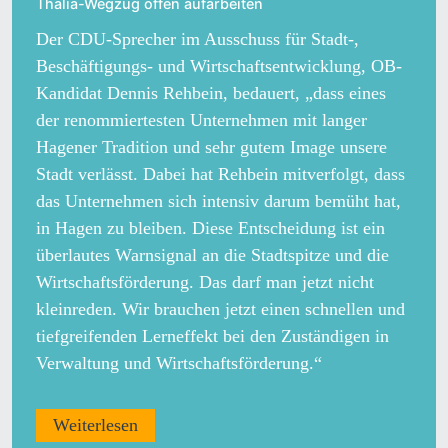
Thalia-Wegzug offen aufarbeiten
Der CDU-Sprecher im Ausschuss für Stadt-,
Beschäftigungs- und Wirtschaftsentwicklung, OB-
Kandidat Dennis Rehbein, bedauert, „dass eines
der renommiertesten Unternehmen mit langer
Hagener Tradition und sehr gutem Image unsere
Stadt verlässt. Dabei hat Rehbein mitverfolgt, dass
das Unternehmen sich intensiv darum bemüht hat,
in Hagen zu bleiben. Diese Entscheidung ist ein
überlautes Warnsignal an die Stadtspitze und die
Wirtschaftsförderung. Das darf man jetzt nicht
kleinreden. Wir brauchen jetzt einen schnellen und
tiefgreifenden Lerneffekt bei den Zuständigen in
Verwaltung und Wirtschaftsförderung.“
Weiterlesen