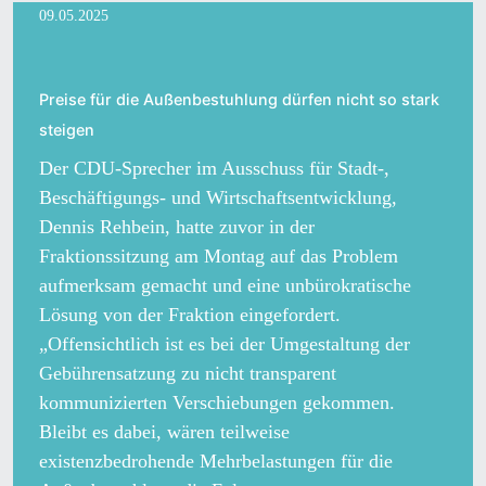
09.05.2025
Preise für die Außenbestuhlung dürfen nicht so stark
steigen
Der CDU-Sprecher im Ausschuss für Stadt-,
Beschäftigungs- und Wirtschaftsentwicklung,
Dennis Rehbein, hatte zuvor in der
Fraktionssitzung am Montag auf das Problem
aufmerksam gemacht und eine unbürokratische
Lösung von der Fraktion eingefordert.
„Offensichtlich ist es bei der Umgestaltung der
Gebührensatzung zu nicht transparent
kommunizierten Verschiebungen gekommen.
Bleibt es dabei, wären teilweise
existenzbedrohende Mehrbelastungen für die