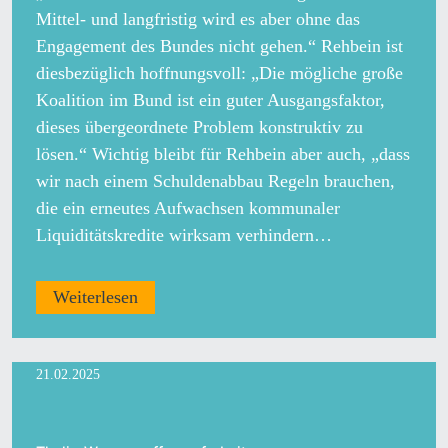
Mittel- und langfristig wird es aber ohne das
Engagement des Bundes nicht gehen.“ Rehbein ist
diesbezüglich hoffnungsvoll: „Die mögliche große
Koalition im Bund ist ein guter Ausgangsfaktor,
dieses übergeordnete Problem konstruktiv zu
lösen.“ Wichtig bleibt für Rehbein aber auch, „dass
wir nach einem Schuldenabbau Regeln brauchen,
die ein erneutes Aufwachsen kommunaler
Liquiditätskredite wirksam verhindern…
Weiterlesen
21.02.2025