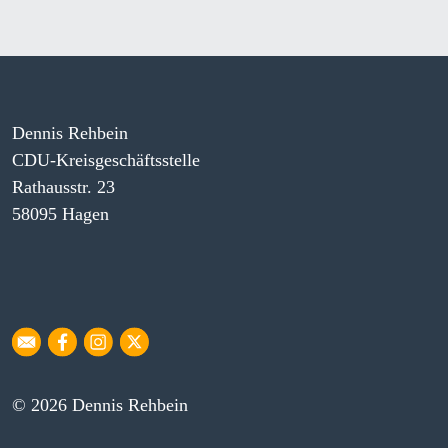
Dennis Rehbein
CDU-Kreisgeschäftsstelle
Rathausstr. 23
58095 Hagen
© 2026 Dennis Rehbein