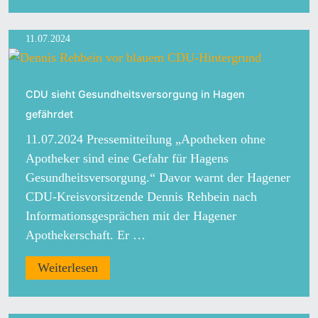
11.07.2024
CDU sieht Gesundheitsversorgung in Hagen
gefährdet
11.07.2024 Pressemitteilung „Apotheken ohne
Apotheker sind eine Gefahr für Hagens
Gesundheitsversorgung.“ Davor warnt der Hagener
CDU-Kreisvorsitzende Dennis Rehbein nach
Informationsgesprächen mit der Hagener
Apothekerschaft. Er …
Weiterlesen