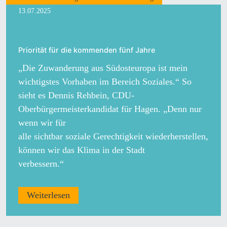
13.07.2025
Priorität für die kommenden fünf Jahre
„Die Zuwanderung aus Südosteuropa ist mein
wichtigstes Vorhaben im Bereich Soziales.“ So
sieht es Dennis Rehbein, CDU-
Oberbürgermeisterkandidat für Hagen. „Denn nur
wenn wir für
alle sichtbar soziale Gerechtigkeit wiederherstellen,
können wir das Klima in der Stadt
verbessern.“
Weiterlesen