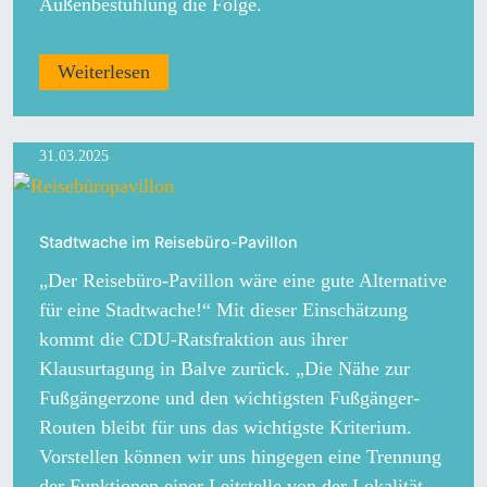
Außenbestuhlung die Folge.
Weiterlesen
31.03.2025
Stadtwache im Reisebüro-Pavillon
„Der Reisebüro-Pavillon wäre eine gute Alternative
für eine Stadtwache!“ Mit dieser Einschätzung
kommt die CDU-Ratsfraktion aus ihrer
Klausurtagung in Balve zurück. „Die Nähe zur
Fußgängerzone und den wichtigsten Fußgänger-
Routen bleibt für uns das wichtigste Kriterium.
Vorstellen können wir uns hingegen eine Trennung
der Funktionen einer Leitstelle von der Lokalität