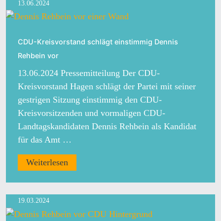
13.06.2024
CDU-Kreisvorstand schlägt einstimmig Dennis
Rehbein vor
13.06.2024 Pressemitteilung Der CDU-
Kreisvorstand Hagen schlägt der Partei mit seiner
gestrigen Sitzung einstimmig den CDU-
Kreisvorsitzenden und vormaligen CDU-
Landtagskandidaten Dennis Rehbein als Kandidat
für das Amt …
Weiterlesen
19.03.2024