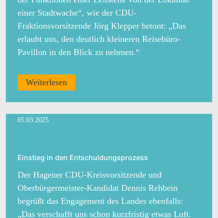
einer Stadtwache“, wie der CDU-
Fraktionsvorsitzende Jörg Klepper betont: „Das
erlaubt uns, den deutlich kleineren Reisebüro-
Pavillon in den Blick zu nehmen.“
Weiterlesen
05.03.2025
Einstieg in den Entschuldungsprozess
Der Hagener CDU-Kreisvorsitzende und
Oberbürgermeister-Kandidat Dennis Rehbein
begrüßt das Engagement des Landes ebenfalls:
„Das verschafft uns schon kurzfristig etwas Luft.