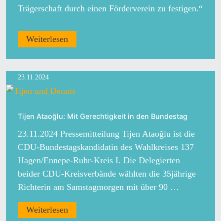
Trägerschaft durch einen Förderverein zu festigen.“
Weiterlesen
23.11.2024
Tijen Ataoğlu: Mit Gerechtigkeit in den Bundestag
23.11.2024 Pressemitteilung Tijen Ataoğlu ist die
CDU-Bundestagskandidatin des Wahlkreises 137
Hagen/Ennepe-Ruhr-Kreis I. Die Delegierten
beider CDU-Kreisverbände wählten die 35jährige
Richterin am Samstagmorgen mit über 90 …
Weiterlesen