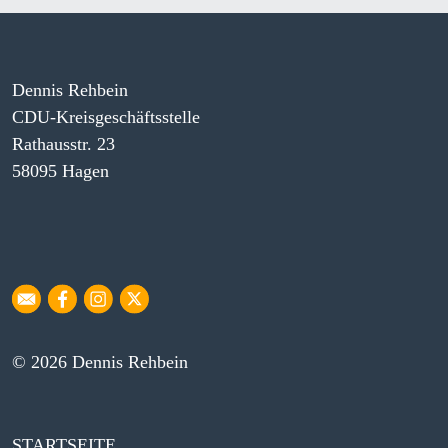
Dennis Rehbein
CDU-Kreisgeschäftsstelle
Rathausstr. 23
58095 Hagen
© 2026 Dennis Rehbein
STARTSEITE