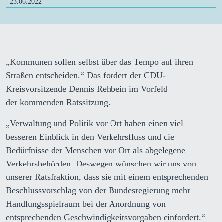
23.06.2022
„Kommunen sollen selbst über das Tempo auf ihren
Straßen entscheiden.“ Das fordert der CDU-
Kreisvorsitzende Dennis Rehbein im Vorfeld
der kommenden Ratssitzung.
„Verwaltung und Politik vor Ort haben einen viel
besseren Einblick in den Verkehrsfluss und die
Bedürfnisse der Menschen vor Ort als abgelegene
Verkehrsbehörden. Deswegen wünschen wir uns von
unserer Ratsfraktion, dass sie mit einem entsprechenden
Beschlussvorschlag von der Bundesregierung mehr
Handlungsspielraum bei der Anordnung von
entsprechenden Geschwindigkeitsvorgaben einfordert.“