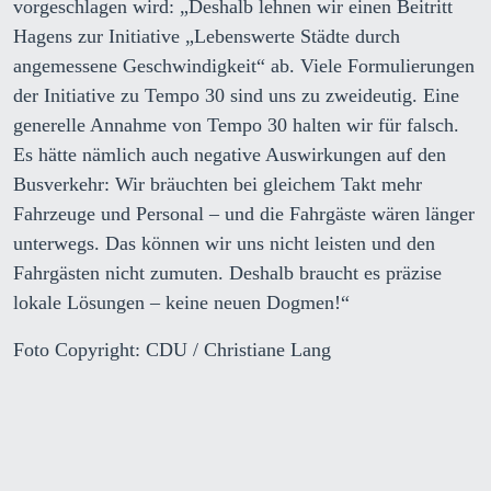
vorgeschlagen wird: „Deshalb lehnen wir einen Beitritt
Hagens zur Initiative „Lebenswerte Städte durch
angemessene Geschwindigkeit“ ab. Viele Formulierungen
der Initiative zu Tempo 30 sind uns zu zweideutig. Eine
generelle Annahme von Tempo 30 halten wir für falsch.
Es hätte nämlich auch negative Auswirkungen auf den
Busverkehr: Wir bräuchten bei gleichem Takt mehr
Fahrzeuge und Personal – und die Fahrgäste wären länger
unterwegs. Das können wir uns nicht leisten und den
Fahrgästen nicht zumuten. Deshalb braucht es präzise
lokale Lösungen – keine neuen Dogmen!“
Foto Copyright: CDU / Christiane Lang