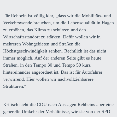
Für Rehbein ist völlig klar, „dass wir die Mobilitäts- und
Verkehrswende brauchen, um die Lebensqualität in Hagen
zu erhöhen, das Klima zu schützen und den
Wirtschaftsstandort zu stärken. Dafür wollen wir in
mehreren Wohngebieten und Straßen die
Höchstgeschwindigkeit senken. Rechtlich ist das nicht
immer möglich. Auf der anderen Seite gibt es heute
Straßen, in den Tempo 30 und Tempo 50 kurz
hintereinander angeordnet ist. Das ist für Autofahrer
verwirrend. Hier wollen wir nachvollziehbarere
Strukturen.“
Kritisch sieht die CDU nach Aussagen Rehbeins aber eine
generelle Umkehr der Verhältnisse, wie sie von der SPD