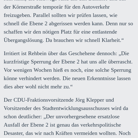
der Körnerstraße temporär für den Autoverkehr
freizugeben. Parallel sollten wir prüfen lassen, wie
schnell die Ebene 2 abgerissen werden kann. Denn nur so
schaffen wir den nötigen Platz für eine entlastende
Übergangslösung. Da brauchen wir schnell Klarheit.“
Irritiert ist Rehbein über das Geschehene dennoch: „Die
kurzfristige Sperrung der Ebene 2 hat uns alle überrascht.
Vor wenigen Wochen hieß es noch, eine solche Sperrung
könne verhindert werden. Die neuen Erkenntnisse lassen
dies aber wohl nicht mehr zu.“
Der CDU-Fraktionsvorsitzende Jörg Klepper und
Vorsitzender des Stadtentwicklungsausschusses wird da
schon deutlicher: „Der unvorhergesehene ersatzlose
Ausfall der Ebene 2 ist genau das verkehrspolitische
Desaster, das wir nach Kräften vermeiden wollten. Noch