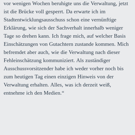
vor wenigen Wochen beruhigte uns die Verwaltung, jetzt
ist die Brücke voll gesperrt. Da erwarte ich im
Stadtentwicklungsausschuss schon eine vernünftige
Erklärung, wie sich der Sachverhalt innerhalb weniger
Tage so drehen kann. Ich frage mich, auf welcher Basis
Einschätzungen von Gutachtern zustande kommen. Mich
befremdet aber auch, wie die Verwaltung nach dieser
Fehleinschätzung kommuniziert. Als zuständiger
Ausschussvorsitzender habe ich weder vorher noch bis
zum heutigen Tag einen einzigen Hinweis von der
Verwaltung erhalten. Alles, was ich derzeit weiß,
entnehme ich den Medien.“