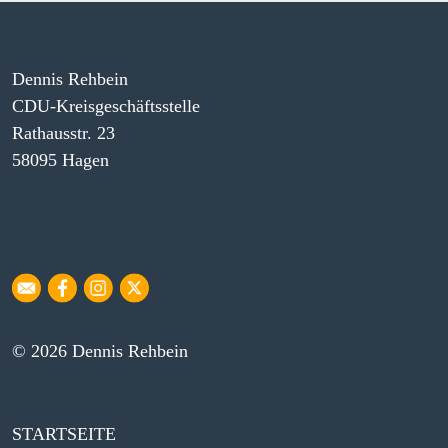
Dennis Rehbein
CDU-Kreisgeschäftsstelle
Rathausstr. 23
58095 Hagen
© 2026 Dennis Rehbein
STARTSEITE