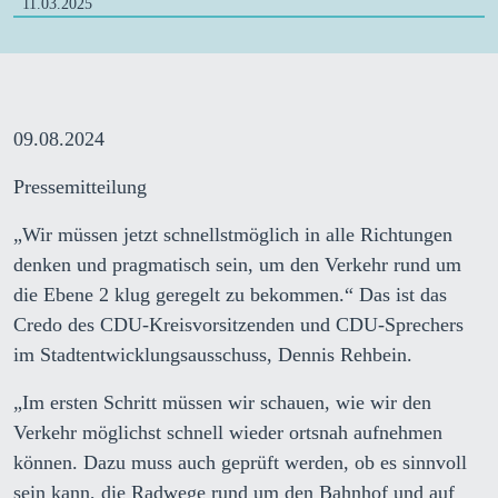
11.03.2025
09.08.2024
Pressemitteilung
„Wir müssen jetzt schnellstmöglich in alle Richtungen
denken und pragmatisch sein, um den Verkehr rund um
die Ebene 2 klug geregelt zu bekommen.“ Das ist das
Credo des CDU-Kreisvorsitzenden und CDU-Sprechers
im Stadtentwicklungsausschuss, Dennis Rehbein.
„Im ersten Schritt müssen wir schauen, wie wir den
Verkehr möglichst schnell wieder ortsnah aufnehmen
können. Dazu muss auch geprüft werden, ob es sinnvoll
sein kann, die Radwege rund um den Bahnhof und auf